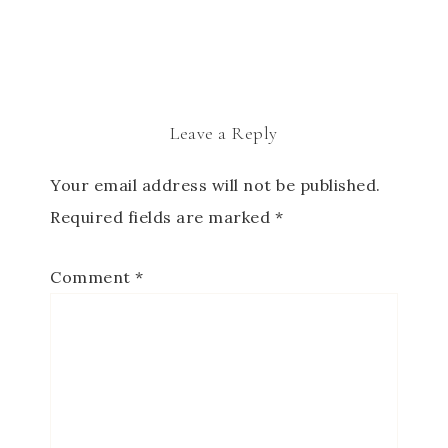
Leave a Reply
Your email address will not be published.
Required fields are marked
*
Comment
*