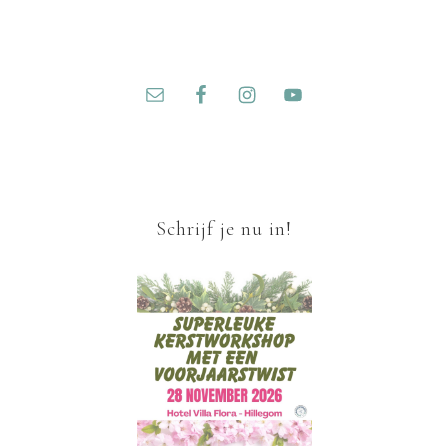
Schrijf je nu in!