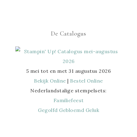
De Catalogus
5 mei tot en met 31 augustus 2026
Bekijk Online
|
Bestel Online
Nederlandstalige stempelsets:
Familiefeest
Gegolfd Gebloemd Geluk