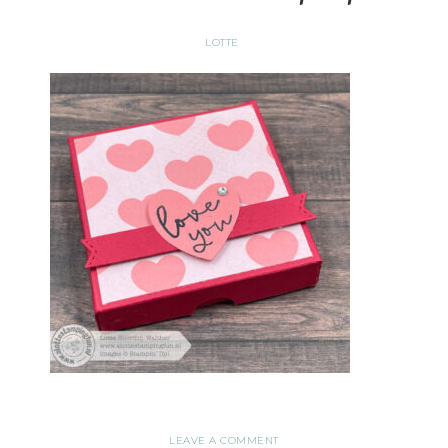
LOTTE
LEAVE A COMMENT