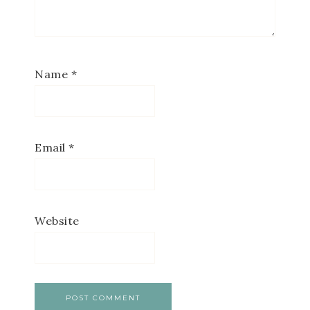
Name
*
Email
*
Website