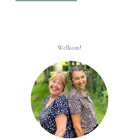
Welkom!