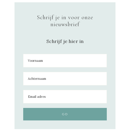
Schrijf je in voor onze
nieuwsbrief
Schrijf je hier in