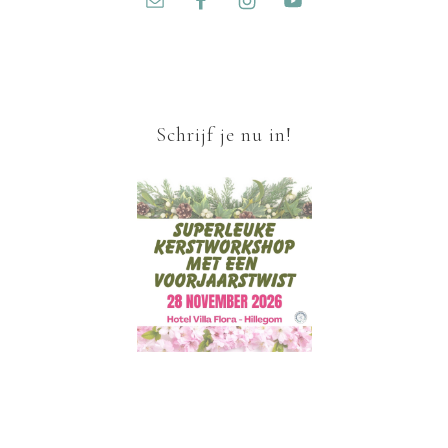
Schrijf je nu in!