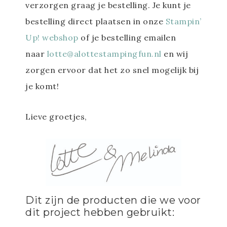
verzorgen graag je bestelling. Je kunt je
bestelling direct plaatsen in onze
Stampin’
Up! webshop
of je bestelling emailen
naar
lotte@alottestampingfun.nl
en wij
zorgen ervoor dat het zo snel mogelijk bij
je komt!
Lieve groetjes,
Dit zijn de producten die we voor
dit project hebben gebruikt: