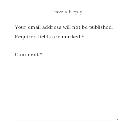
Leave a Reply
Your email address will not be published.
Required fields are marked
*
Comment
*