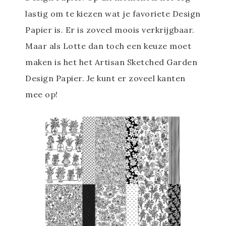
lastig om te kiezen wat je favoriete Design
Papier is. Er is zoveel moois verkrijgbaar.
Maar als Lotte dan toch een keuze moet
maken is het het Artisan Sketched Garden
Design Papier. Je kunt er zoveel kanten
mee op!