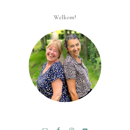
Welkom!