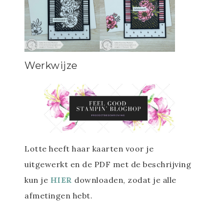
Werkwijze
Lotte heeft haar kaarten voor je
uitgewerkt en de PDF met de beschrijving
kun je
HIER
downloaden, zodat je alle
afmetingen hebt.