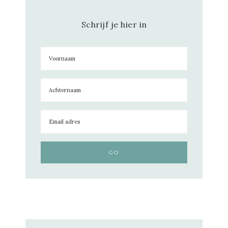
Schrijf je hier in