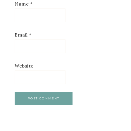
Name
*
Email
*
Website