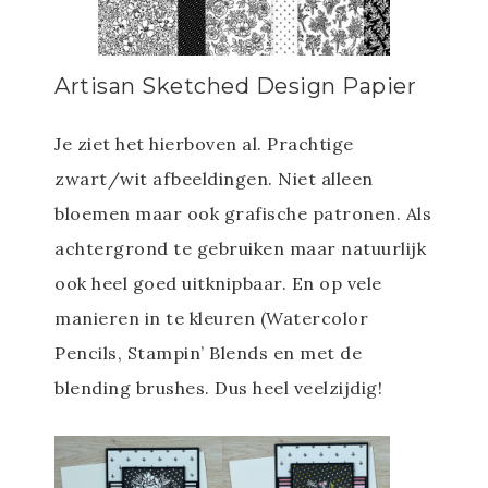
Artisan Sketched Design Papier
Je ziet het hierboven al. Prachtige
zwart/wit afbeeldingen. Niet alleen
bloemen maar ook grafische patronen. Als
achtergrond te gebruiken maar natuurlijk
ook heel goed uitknipbaar. En op vele
manieren in te kleuren (Watercolor
Pencils, Stampin’ Blends en met de
blending brushes. Dus heel veelzijdig!