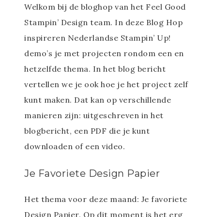
Welkom bij de bloghop van het Feel Good
Stampin’ Design team. In deze Blog Hop
inspireren Nederlandse Stampin’ Up!
demo’s je met projecten rondom een en
hetzelfde thema. In het blog bericht
vertellen we je ook hoe je het project zelf
kunt maken. Dat kan op verschillende
manieren zijn: uitgeschreven in het
blogbericht, een PDF die je kunt
downloaden of een video.
Je Favoriete Design Papier
Het thema voor deze maand: Je favoriete
Design Papier. Op dit moment is het erg