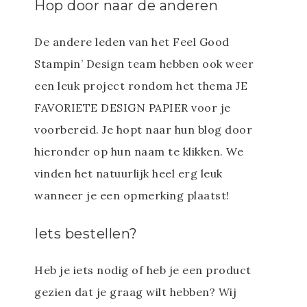
Hop door naar de anderen
De andere leden van het Feel Good
Stampin’ Design team hebben ook weer
een leuk project rondom het thema JE
FAVORIETE DESIGN PAPIER voor je
voorbereid. Je hopt naar hun blog door
hieronder op hun naam te klikken. We
vinden het natuurlijk heel erg leuk
wanneer je een opmerking plaatst!
Iets bestellen?
Heb je iets nodig of heb je een product
gezien dat je graag wilt hebben? Wij