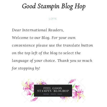
Good Stampin Blog Hop
LOTTE
Dear International Readers,
Welcome to our Blog.
For your own
convenience please use the translate button
on the top left of the blog to select the
language of your choice.
Thank you so much
for stopping by
!