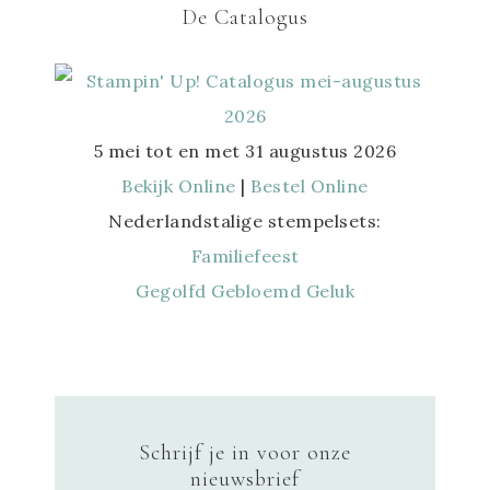
De Catalogus
5 mei tot en met 31 augustus 2026
Bekijk Online
|
Bestel Online
Nederlandstalige stempelsets:
Familiefeest
Gegolfd Gebloemd Geluk
Schrijf je in voor onze
nieuwsbrief