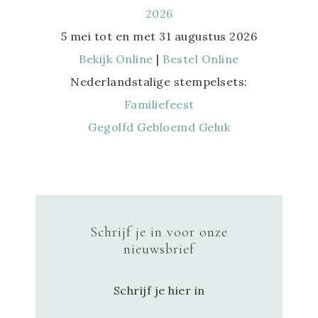
5 mei tot en met 31 augustus 2026
Bekijk Online
|
Bestel Online
Nederlandstalige stempelsets:
Familiefeest
Gegolfd Gebloemd Geluk
Schrijf je in voor onze
nieuwsbrief
Schrijf je hier in