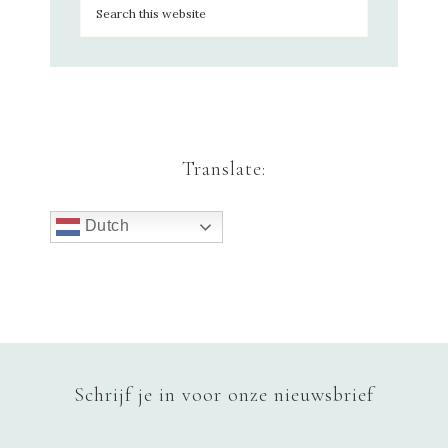
Translate:
Dutch
Schrijf je in voor onze nieuwsbrief