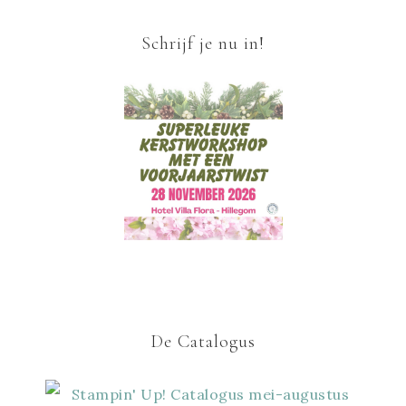
Schrijf je nu in!
De Catalogus