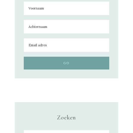
Zoeken