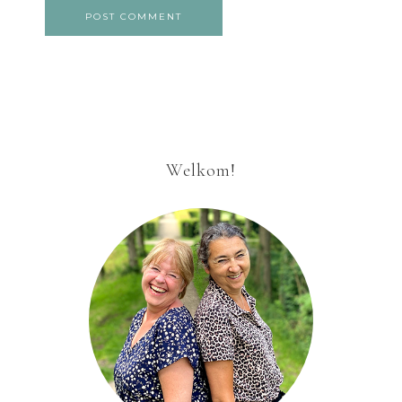
Welkom!