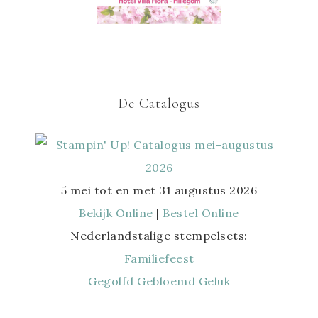
De Catalogus
5 mei tot en met 31 augustus 2026
Bekijk Online
|
Bestel Online
Nederlandstalige stempelsets:
Familiefeest
Gegolfd Gebloemd Geluk