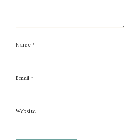
Name
*
Email
*
Website