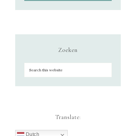
Zoeken
Translate:
Dutch