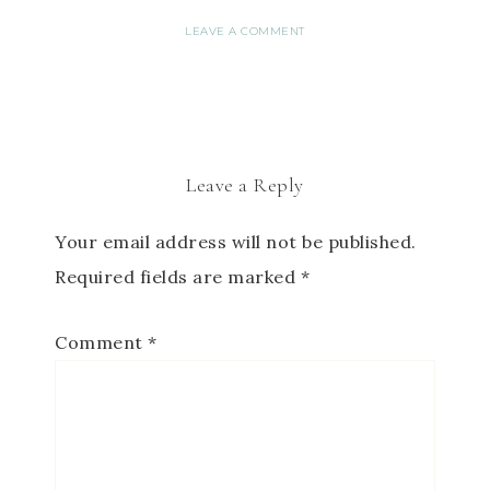
LEAVE A COMMENT
Leave a Reply
Your email address will not be published.
Required fields are marked
*
Comment
*