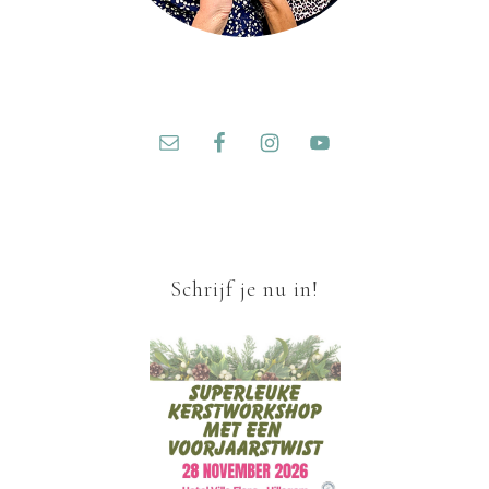
Schrijf je nu in!