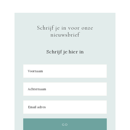
Schrijf je in voor onze
nieuwsbrief
Schrijf je hier in