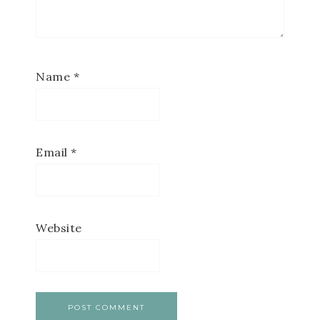
Name
*
Email
*
Website