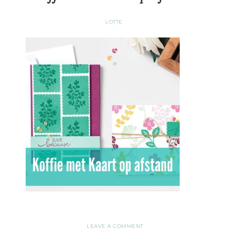
LOTTE
LEAVE A COMMENT