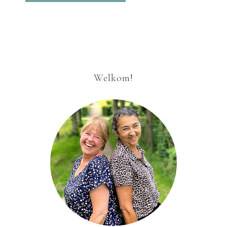
Welkom!