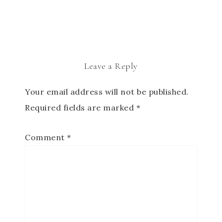
Leave a Reply
Your email address will not be published.
Required fields are marked
*
Comment
*