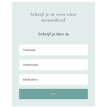
Schrijf je in voor onze
nieuwsbrief
Schrijf je hier in