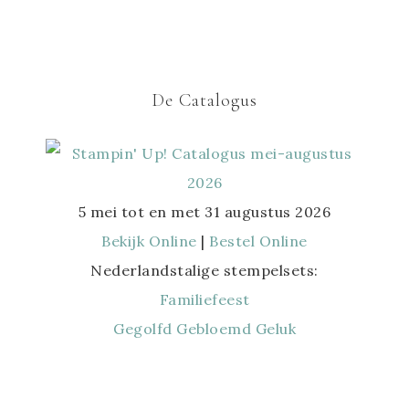
De Catalogus
5 mei tot en met 31 augustus 2026
Bekijk Online
|
Bestel Online
Nederlandstalige stempelsets:
Familiefeest
Gegolfd Gebloemd Geluk