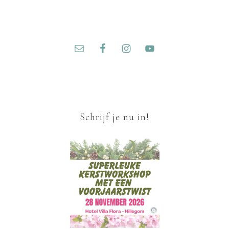
Schrijf je nu in!