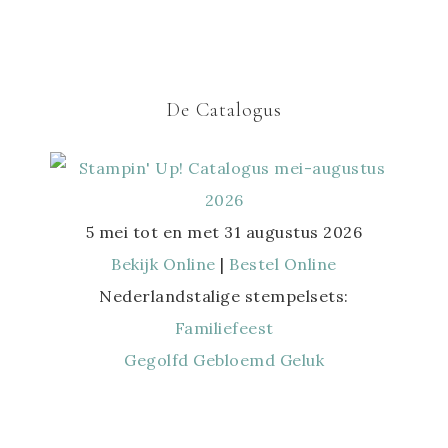
De Catalogus
5 mei tot en met 31 augustus 2026
Bekijk Online
|
Bestel Online
Nederlandstalige stempelsets:
Familiefeest
Gegolfd Gebloemd Geluk