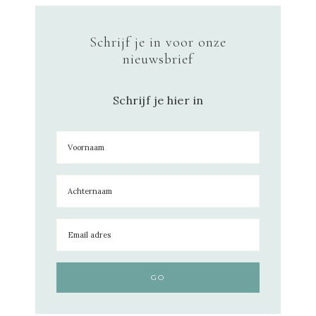
Schrijf je in voor onze
nieuwsbrief
Schrijf je hier in