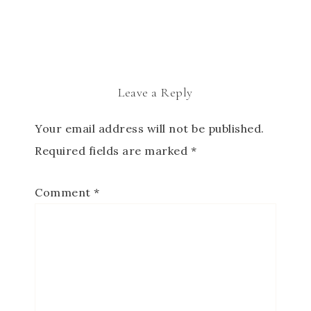
Leave a Reply
Your email address will not be published.
Required fields are marked
*
Comment
*