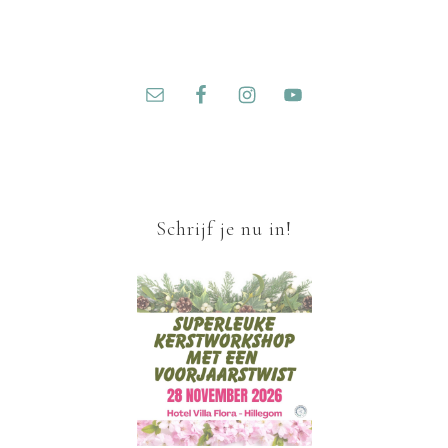
Schrijf je nu in!