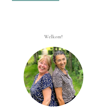
Welkom!