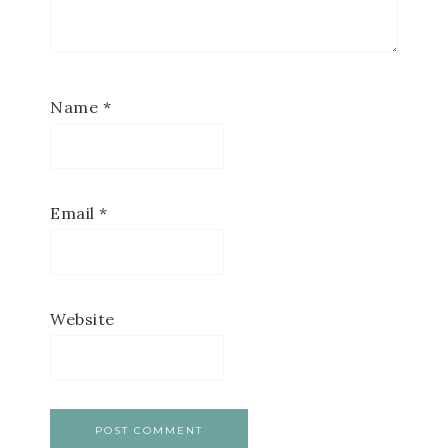
Name
*
Email
*
Website