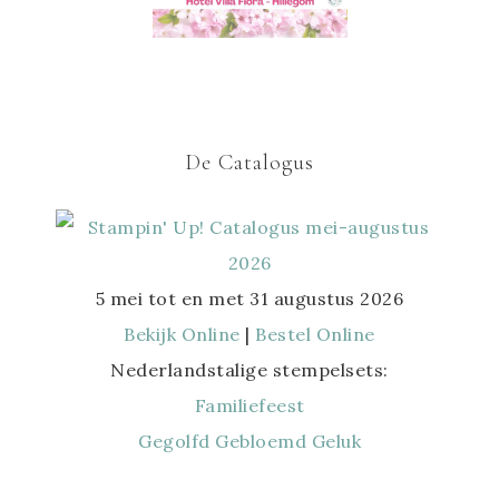
De Catalogus
5 mei tot en met 31 augustus 2026
Bekijk Online
|
Bestel Online
Nederlandstalige stempelsets:
Familiefeest
Gegolfd Gebloemd Geluk