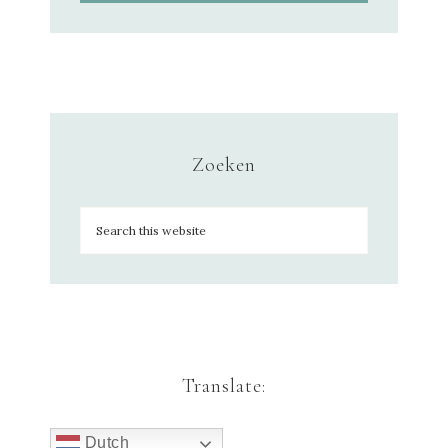
Zoeken
Translate:
Dutch