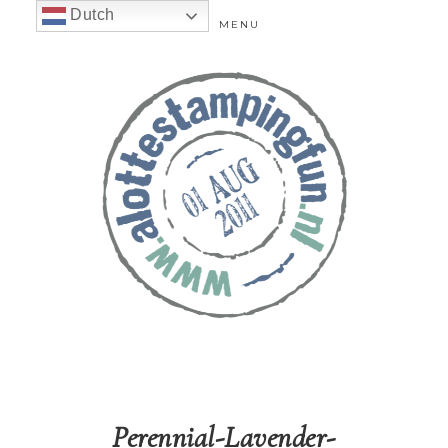
Dutch
MENU
Perennial-Lavender-