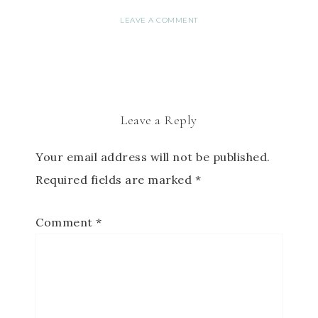
LEAVE A COMMENT
Leave a Reply
Your email address will not be published.
Required fields are marked
*
Comment
*