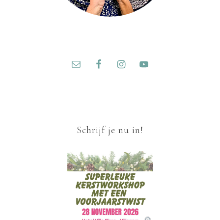
Schrijf je nu in!