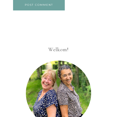
Welkom!