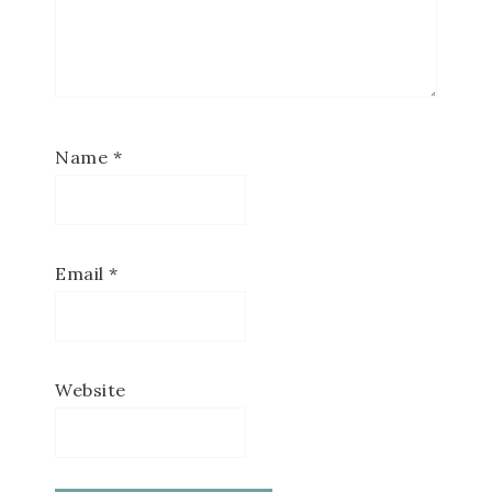
Name
*
Email
*
Website