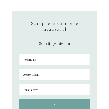
Schrijf je in voor onze
nieuwsbrief
Schrijf je hier in