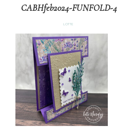
CABHfeb2024-FUNFOLD-4
LOTTE