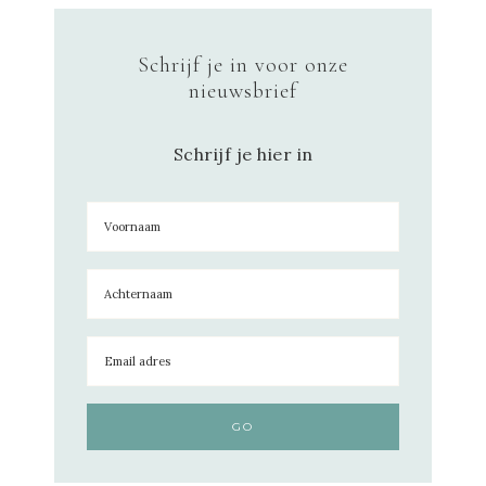
Schrijf je in voor onze
nieuwsbrief
Schrijf je hier in