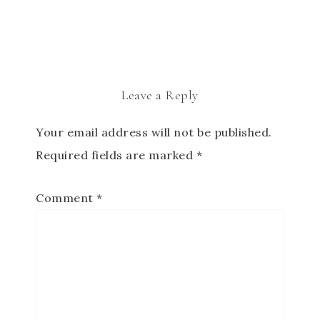
Leave a Reply
Your email address will not be published.
Required fields are marked
*
Comment
*