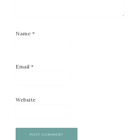
Name
*
Email
*
Website