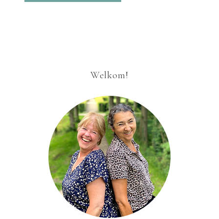
Welkom!