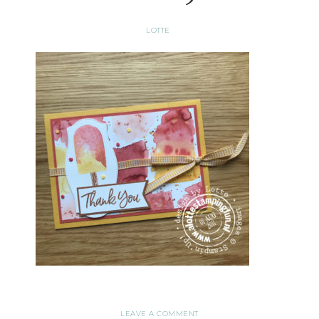
LOTTE
LEAVE A COMMENT