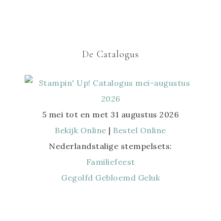
De Catalogus
5 mei tot en met 31 augustus 2026
Bekijk Online
|
Bestel Online
Nederlandstalige stempelsets:
Familiefeest
Gegolfd Gebloemd Geluk