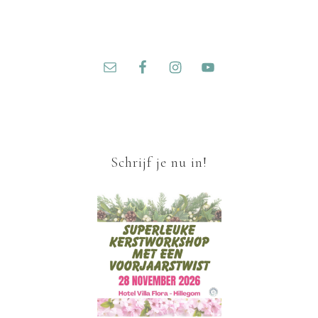
Schrijf je nu in!