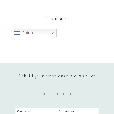
Translate:
Dutch
Schrijf je in voor onze nieuwsbrief
SCHRIJF JE HIER IN