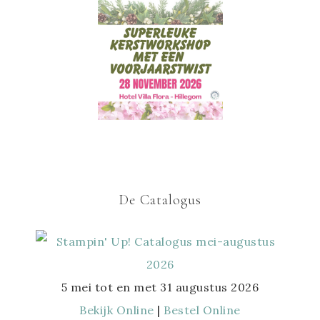
De Catalogus
5 mei tot en met 31 augustus 2026
Bekijk Online
|
Bestel Online