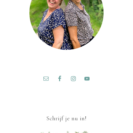
Schrijf je nu in!