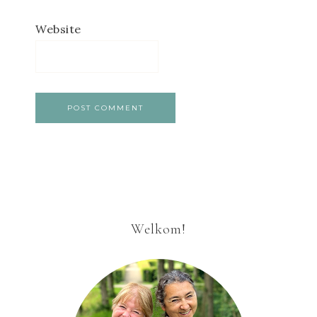
Website
Welkom!