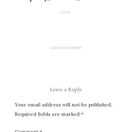
LOTTE
LEAVE A COMMENT
Leave a Reply
Your email address will not be published.
Required fields are marked
*
Comment
*