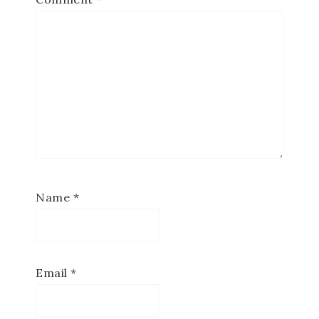
Name
*
Email
*