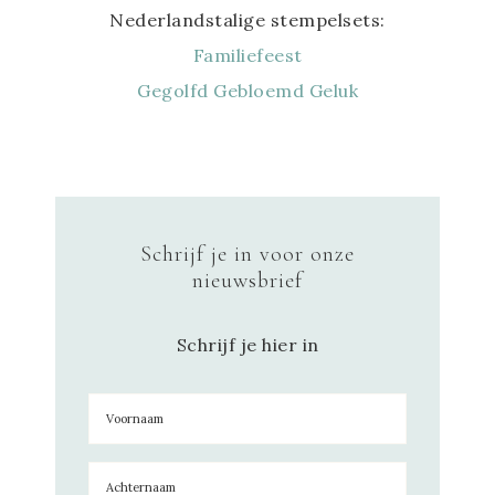
Nederlandstalige stempelsets:
Familiefeest
Gegolfd Gebloemd Geluk
Schrijf je in voor onze
nieuwsbrief
Schrijf je hier in