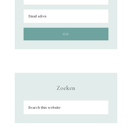
Zoeken