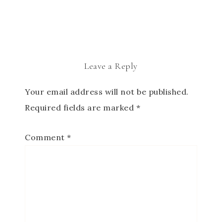
Leave a Reply
Your email address will not be published.
Required fields are marked
*
Comment
*