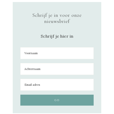
Schrijf je in voor onze
nieuwsbrief
Schrijf je hier in