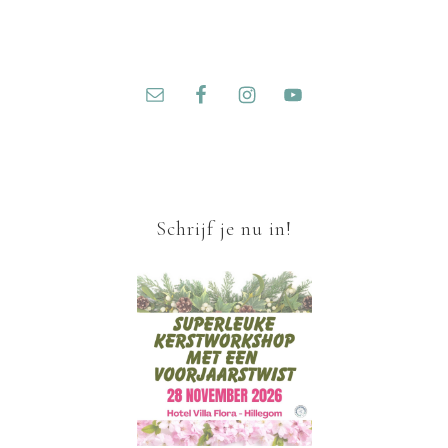
Schrijf je nu in!