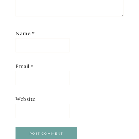
Name
*
Email
*
Website