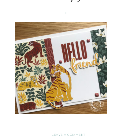
LOTTE
LEAVE A COMMENT