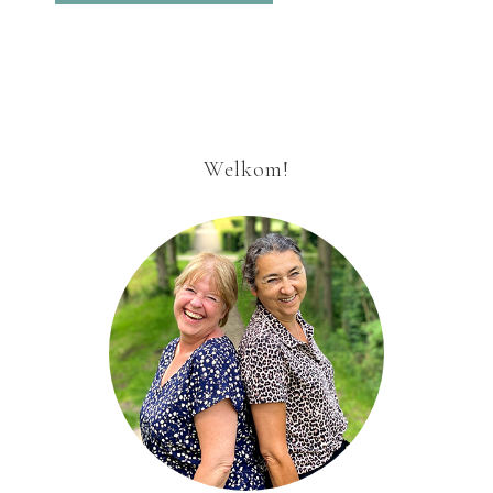
Welkom!