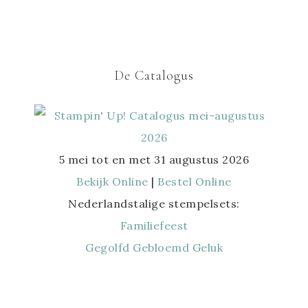
De Catalogus
5 mei tot en met 31 augustus 2026
Bekijk Online
|
Bestel Online
Nederlandstalige stempelsets:
Familiefeest
Gegolfd Gebloemd Geluk