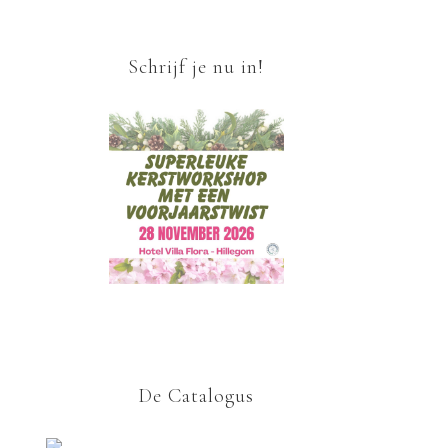
Schrijf je nu in!
De Catalogus