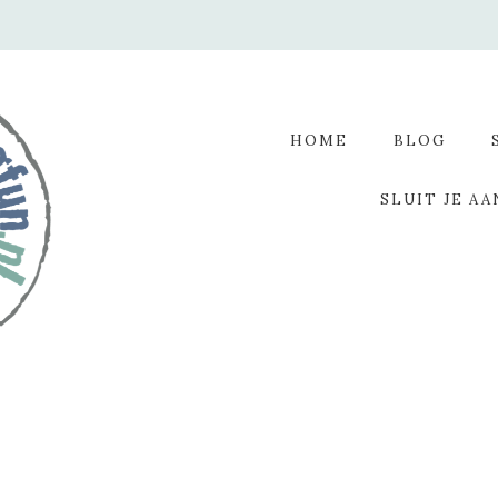
HOME
BLOG
SLUIT JE AA