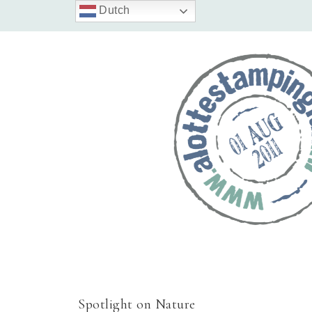
Dutch
Spotlight on Nature