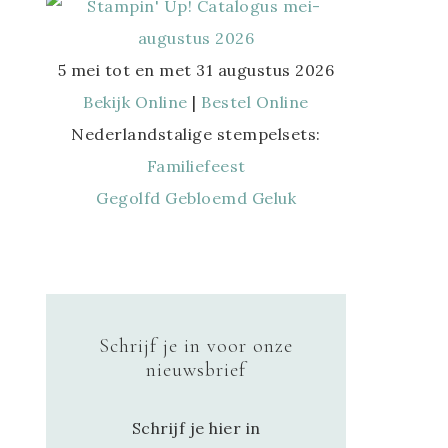
5 mei tot en met 31 augustus 2026
Bekijk Online
|
Bestel Online
Nederlandstalige stempelsets:
Familiefeest
Gegolfd Gebloemd Geluk
Schrijf je in voor onze
nieuwsbrief
Schrijf je hier in