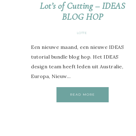
Lot’s of Cutting – IDEAS
BLOG HOP
LOTTE
Een nieuwe maand, een nieuwe IDEAS
tutorial bundle blog hop. Het IDEAS
design team heeft leden uit Australie,
Europa, Nieuw…
READ MORE