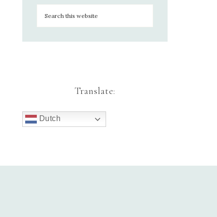
Translate:
Dutch