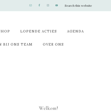
SHOP
LOPENDE ACTIES
AGENDA
N BIJ ONS TEAM
OVER ONS
Welkom!