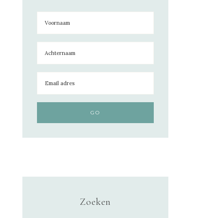
Zoeken