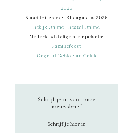
5 mei tot en met 31 augustus 2026
Bekijk Online
|
Bestel Online
Nederlandstalige stempelsets:
Familiefeest
Gegolfd Gebloemd Geluk
Schrijf je in voor onze
nieuwsbrief
Schrijf je hier in