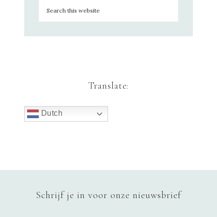
Translate:
Dutch
Schrijf je in voor onze nieuwsbrief