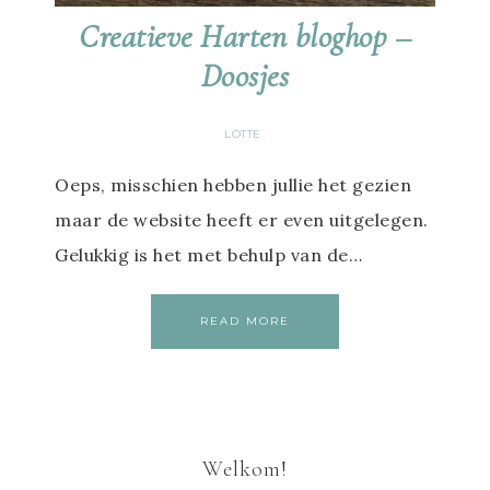
Creatieve Harten bloghop –
Doosjes
LOTTE
Oeps, misschien hebben jullie het gezien
maar de website heeft er even uitgelegen.
Gelukkig is het met behulp van de…
READ MORE
Welkom!