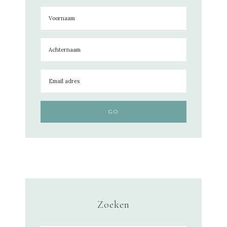
Zoeken