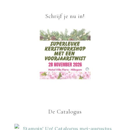
Schrijf je nu in!
De Catalogus