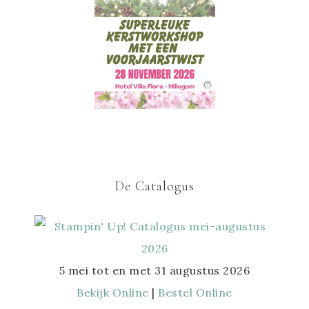
De Catalogus
5 mei tot en met 31 augustus 2026
Bekijk Online
|
Bestel Online