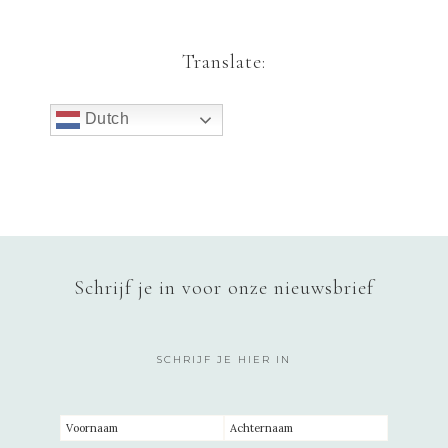
Translate:
Dutch
Schrijf je in voor onze nieuwsbrief
SCHRIJF JE HIER IN