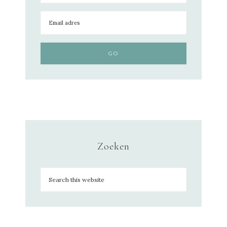
Zoeken