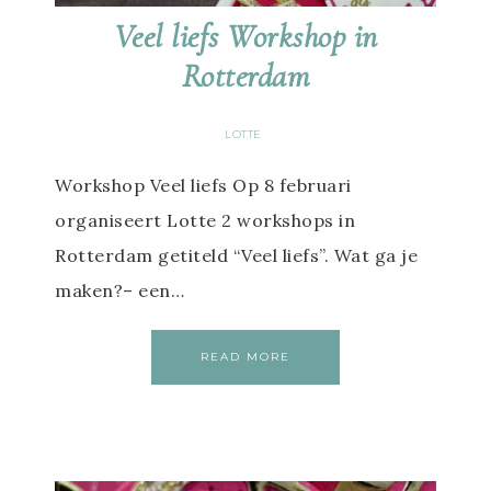
Veel liefs Workshop in
Rotterdam
LOTTE
Workshop Veel liefs Op 8 februari
organiseert Lotte 2 workshops in
Rotterdam getiteld “Veel liefs”. Wat ga je
maken?– een…
READ MORE