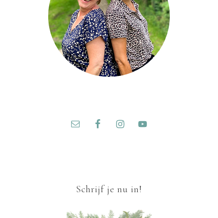
Schrijf je nu in!