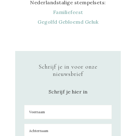
Nederlandstalige stempelsets:
Familiefeest
Gegolfd Gebloemd Geluk
Schrijf je in voor onze
nieuwsbrief
Schrijf je hier in