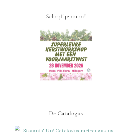
Schrijf je nu in!
De Catalogus