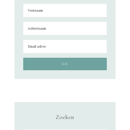
Zoeken