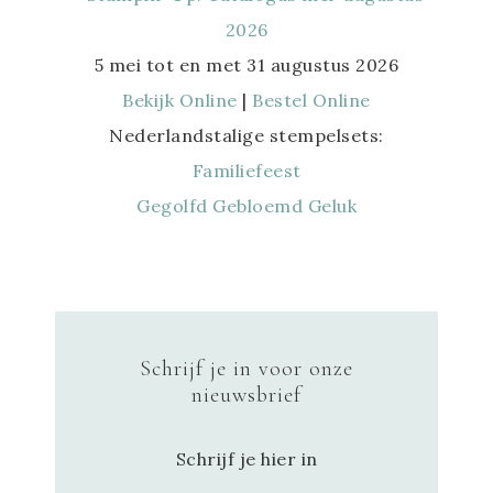
5 mei tot en met 31 augustus 2026
Bekijk Online
|
Bestel Online
Nederlandstalige stempelsets:
Familiefeest
Gegolfd Gebloemd Geluk
Schrijf je in voor onze
nieuwsbrief
Schrijf je hier in