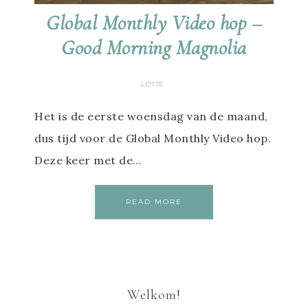
Global Monthly Video hop –
Good Morning Magnolia
LOTTE
Het is de eerste woensdag van de maand,
dus tijd voor de Global Monthly Video hop.
Deze keer met de…
READ MORE
Welkom!