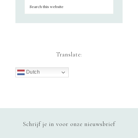
Translate:
Dutch
Schrijf je in voor onze nieuwsbrief