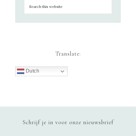
Translate:
Dutch
Schrijf je in voor onze nieuwsbrief