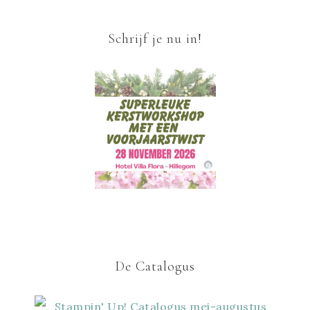
Schrijf je nu in!
De Catalogus