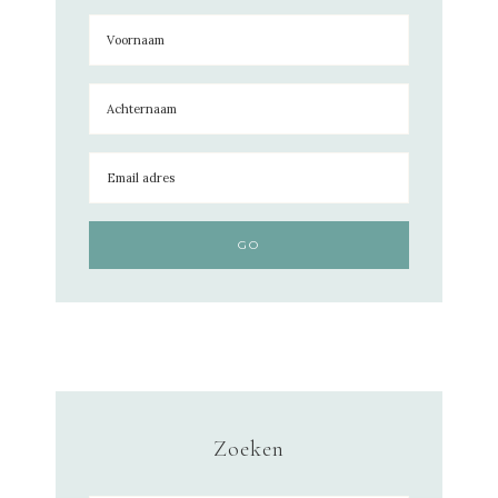
Zoeken