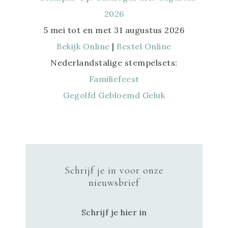
5 mei tot en met 31 augustus 2026
Bekijk Online
|
Bestel Online
Nederlandstalige stempelsets:
Familiefeest
Gegolfd Gebloemd Geluk
Schrijf je in voor onze
nieuwsbrief
Schrijf je hier in