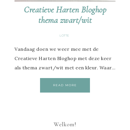
Creatieve Harten Bloghop
thema zwart/wit
LOTTE
Vandaag doen we weer mee met de
Creatieve Harten Bloghop met deze keer
als thema zwart/wit met een kleur. Waar…
READ MORE
Welkom!