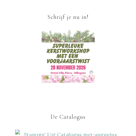
Schrijf je nu in!
De Catalogus