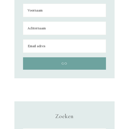
Zoeken