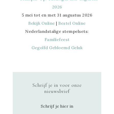
5 mei tot en met 31 augustus 2026
Bekijk Online
|
Bestel Online
Nederlandstalige stempelsets:
Familiefeest
Gegolfd Gebloemd Geluk
Schrijf je in voor onze
nieuwsbrief
Schrijf je hier in