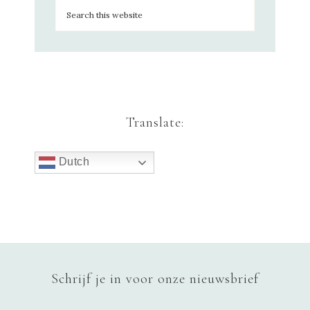
Translate:
Dutch
Schrijf je in voor onze nieuwsbrief