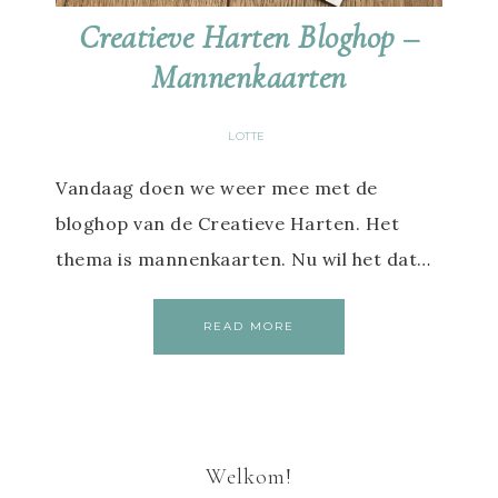
Creatieve Harten Bloghop –
Mannenkaarten
LOTTE
Vandaag doen we weer mee met de
bloghop van de Creatieve Harten. Het
thema is mannenkaarten. Nu wil het dat…
READ MORE
Welkom!