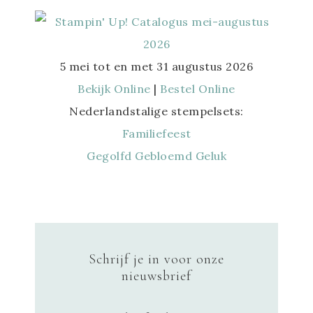
5 mei tot en met 31 augustus 2026
Bekijk Online
|
Bestel Online
Nederlandstalige stempelsets:
Familiefeest
Gegolfd Gebloemd Geluk
Schrijf je in voor onze
nieuwsbrief