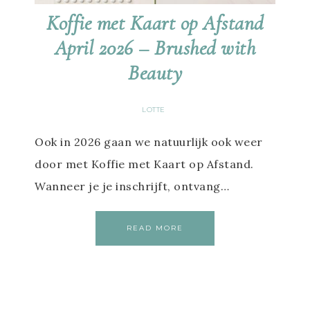
Koffie met Kaart op Afstand
April 2026 – Brushed with
Beauty
LOTTE
Ook in 2026 gaan we natuurlijk ook weer
door met Koffie met Kaart op Afstand.
Wanneer je je inschrijft, ontvang…
READ MORE