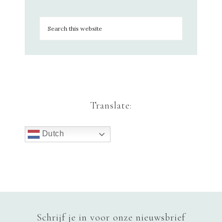
Translate:
Dutch
Schrijf je in voor onze nieuwsbrief