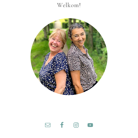
Welkom!