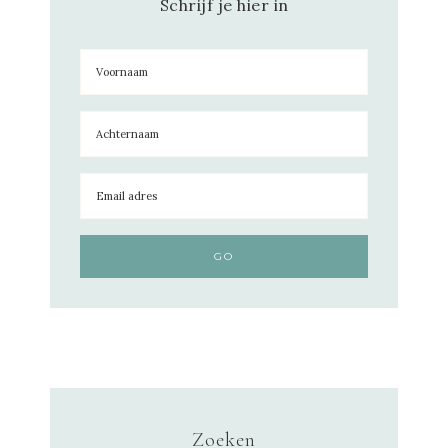
Schrijf je hier in
Zoeken