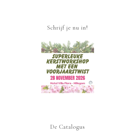
Schrijf je nu in!
De Catalogus