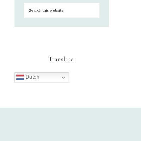
Translate:
Dutch