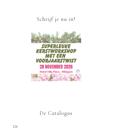
Schrijf je nu in!
De Catalogus