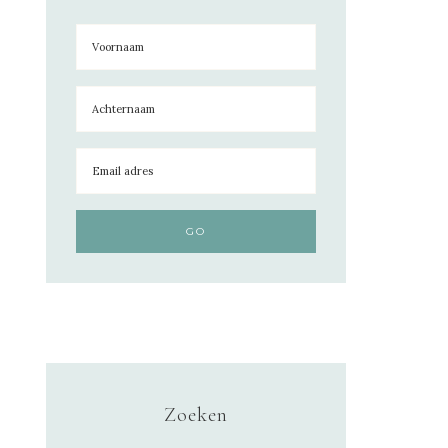
Zoeken