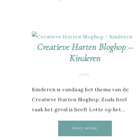
Creatieve Harten Bloghop –
Kinderen
LOTTE
Kinderen is vandaag het thema van de
Creatieve Harten Bloghop. Zoals heel
vaak het geval is heeft Lotte op het…
READ MORE