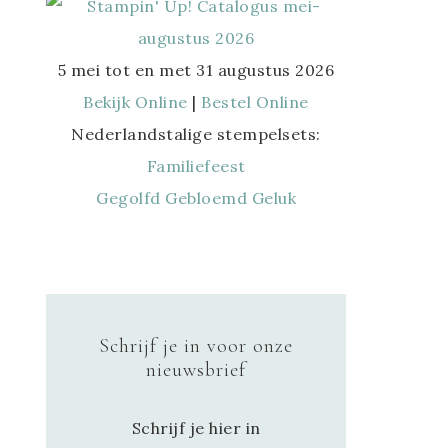
5 mei tot en met 31 augustus 2026
Bekijk Online
|
Bestel Online
Nederlandstalige stempelsets:
Familiefeest
Gegolfd Gebloemd Geluk
Schrijf je in voor onze
nieuwsbrief
Schrijf je hier in