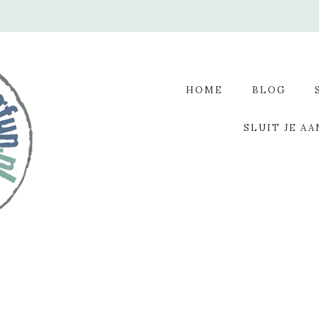
HOME
BLOG
SLUIT JE AA