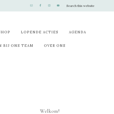
SHOP
LOPENDE ACTIES
AGENDA
N BIJ ONS TEAM
OVER ONS
Welkom!